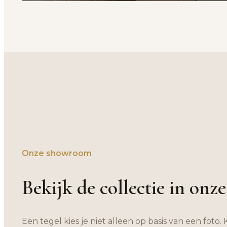
Onze showroom
Bekijk de collectie in on
Een tegel kies je niet alleen op basis van een foto.