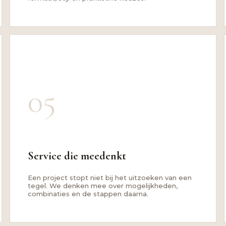
05
Service die meedenkt
Een project stopt niet bij het uitzoeken van een
tegel. We denken mee over mogelijkheden,
combinaties en de stappen daarna.