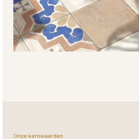
Onze kernwaarden