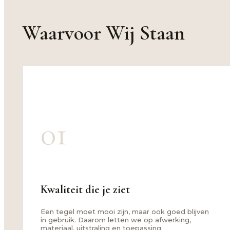
Waarvoor Wij Staan
01
Kwaliteit die je ziet
Een tegel moet mooi zijn, maar ook goed blijven
in gebruik. Daarom letten we op afwerking,
materiaal, uitstraling en toepassing.