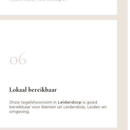
06
Lokaal bereikbaar
Onze tegelshowroom in
Leiderdorp
is goed
bereikbaar voor klanten uit Leiderdorp, Leiden en
omgeving.