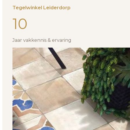
Tegelwinkel Leiderdorp
10
Jaar vakkennis & ervaring