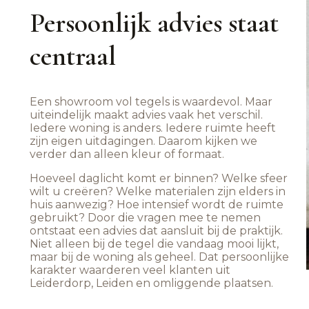
Persoonlijk advies staat
centraal
Een showroom vol tegels is waardevol. Maar
uiteindelijk maakt advies vaak het verschil.
Iedere woning is anders. Iedere ruimte heeft
zijn eigen uitdagingen. Daarom kijken we
verder dan alleen kleur of formaat.
Hoeveel daglicht komt er binnen? Welke sfeer
wilt u creëren? Welke materialen zijn elders in
huis aanwezig? Hoe intensief wordt de ruimte
gebruikt? Door die vragen mee te nemen
ontstaat een advies dat aansluit bij de praktijk.
Niet alleen bij de tegel die vandaag mooi lijkt,
maar bij de woning als geheel. Dat persoonlijke
karakter waarderen veel klanten uit
Leiderdorp, Leiden en omliggende plaatsen.