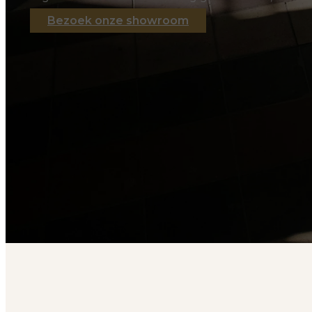
Bezoek onze showroom