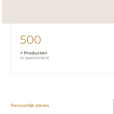
500
+ Producten
In assortiment
Persoonlijk advies